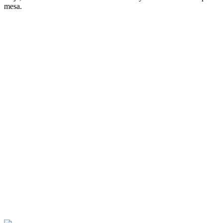
mesa.