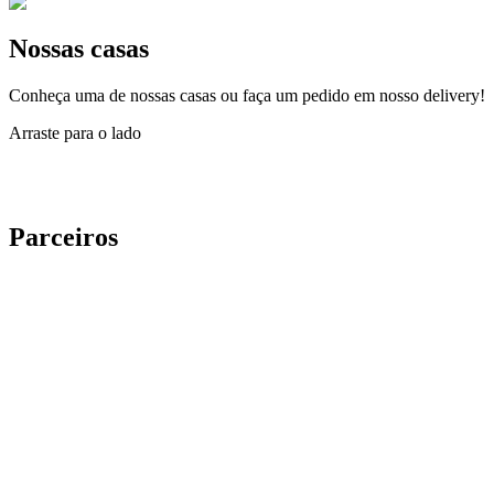
Nossas casas
Conheça uma de nossas casas ou faça um pedido em nosso delivery!
Arraste para o lado
Parceiros