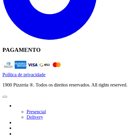
PAGAMENTO
Política de privacidade
1900 Pizzeria ®. Todos os direitos reservados. All rights reserved.
Presencial
Delivery