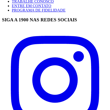
TRABALHE CONOSCO
ENTRE EM CONTATO
PROGRAMA DE FIDELIDADE
SIGA A 1900 NAS REDES SOCIAIS