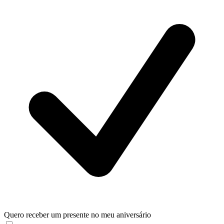
Quero receber um presente no meu aniversário