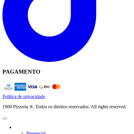
PAGAMENTO
Política de privacidade
1900 Pizzeria ®. Todos os direitos reservados. All rights reserved.
Presencial