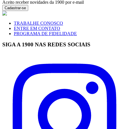
Aceito receber novidades da 1900 por e-mail
Cadastrar-se
TRABALHE CONOSCO
ENTRE EM CONTATO
PROGRAMA DE FIDELIDADE
SIGA A 1900 NAS REDES SOCIAIS