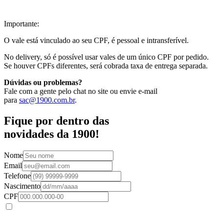
Importante:
O vale está vinculado ao seu CPF, é pessoal e intransferível.
No delivery, só é possível usar vales de um único CPF por pedido.
Se houver CPFs diferentes, será cobrada taxa de entrega separada.
Dúvidas ou problemas?
Fale com a gente pelo chat no site ou envie e-mail
para
sac@1900.com.br
.
Fique por dentro das
novidades da 1900!
Nome
Email
Telefone
Nascimento
CPF